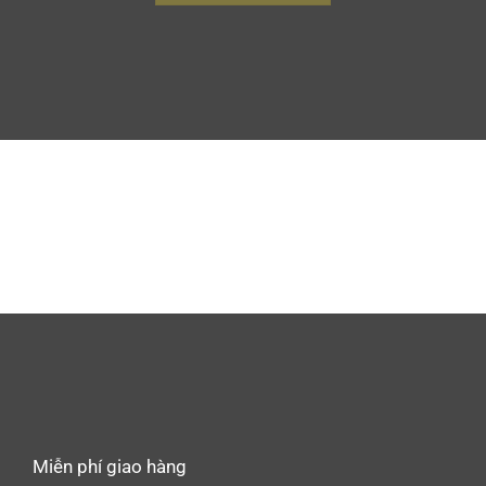
Miễn phí giao hàng