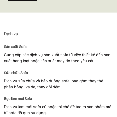
Dịch vụ
Sản xuất Sofa
Cung cấp các dịch vụ sản xuất sofa từ việc thiết kế đến sản
xuất hàng loạt hoặc sản xuất may đo theo yêu cầu.
Sửa chữa Sofa
Dịch vụ sửa chữa và bảo dưỡng sofa, bao gồm thay thế
phần hỏng, vá da, thay đổi đệm, …
Bọc làm mới Sofa
Dịch vụ làm mới sofa cũ hoặc tái chế để tạo ra sản phẩm mới
từ sofa đã qua sử dụng.