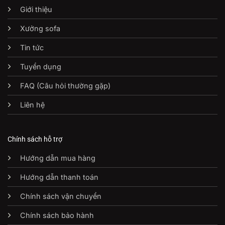
Giới thiệu
Xưởng sofa
Tin tức
Tuyển dụng
FAQ (Câu hỏi thường gặp)
Liên hệ
Chính sách hỗ trợ
Hướng dẫn mua hàng
Hướng dẫn thanh toán
Chính sách vận chuyển
Chính sách bảo hành