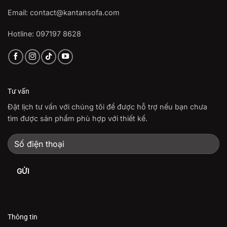
Email: contact@kantansofa.com
Hotline: 097197 8628
Tư vấn
Đặt lịch tư vấn với chúng tôi để được hỗ trợ nếu bạn chưa
tìm được sản phẩm phù hợp với thiết kế.
Thông tin