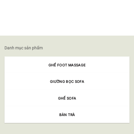
Danh mục sản phẩm
GHẾ FOOT MASSAGE
GIƯỜNG BỌC SOFA
GHẾ SOFA
BÀN TRÀ