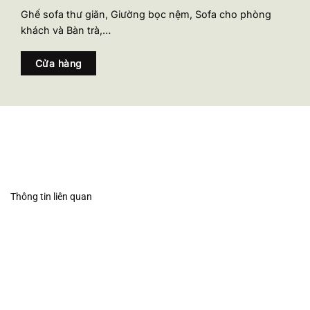
Ghế sofa thư giãn, Giường bọc nệm, Sofa cho phòng
khách và Bàn trà,…
Cửa hàng
Thông tin liên quan