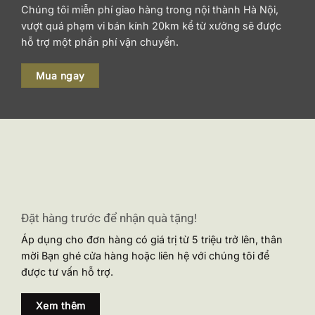
Chúng tôi miễn phí giao hàng trong nội thành Hà Nội,
vượt quá phạm vi bán kính 20km kể từ xưởng sẽ được
hỗ trợ một phần phí vận chuyển.
Mua ngay
Đặt hàng trước để nhận quà tặng!
Áp dụng cho đơn hàng có giá trị từ 5 triệu trở lên, thân
mời Bạn ghé cửa hàng hoặc liên hệ với chúng tôi để
được tư vấn hỗ trợ.
Xem thêm