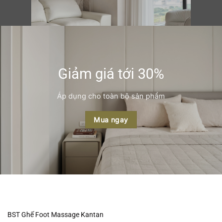
Giảm giá tới 30%
Áp dụng cho toàn bộ sản phẩm
Mua ngay
BST Ghế Foot Massage Kantan