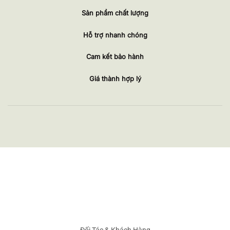
Sản phẩm chất lượng
Hỗ trợ nhanh chóng
Cam kết bảo hành
Giá thành hợp lý