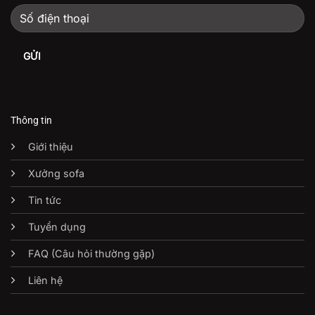
Thông tin
Giới thiệu
Xưởng sofa
Tin tức
Tuyển dụng
FAQ (Câu hỏi thường gặp)
Liên hệ