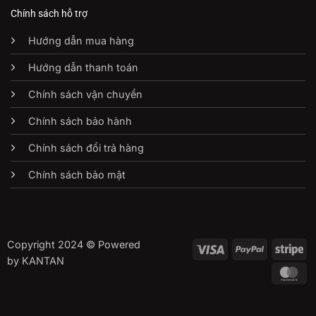
Chính sách hỗ trợ
Hướng dẫn mua hàng
Hướng dẫn thanh toán
Chính sách vận chuyển
Chính sách bảo hành
Chính sách đổi trả hàng
Chính sách bảo mật
Copyright 2024 © Powered
Visa
PayPal
St
by KANTAN
Ma