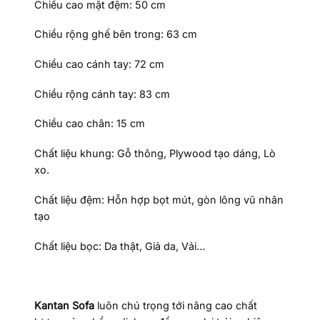
Chiều cao mặt đệm: 50 cm
Chiều rộng ghế bên trong: 63 cm
Chiều cao cánh tay: 72 cm
Chiều rộng cánh tay: 83 cm
Chiều cao chân: 15 cm
Chất liệu khung: Gỗ thông, Plywood tạo dáng, Lò
xo.
Chất liệu đệm: Hỗn hợp bọt mút, gòn lông vũ nhân
tạo
Chất liệu bọc: Da thật, Giả da, Vải…
Kantan Sofa
luôn chú trọng tới nâng cao chất