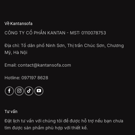
Về Kantansofa
CÔNG TY CỔ PHẦN KANTAN - MST: 0110078753
Địa chỉ: Tổ dân phố Ninh Sơn, Thị trấn Chúc Sơn, Chương
Mỹ, Hà Nội
Email: contact@kantansofa.com
Hotline: 097197 8628
Tư vấn
Đặt lịch tư vấn với chúng tôi để được hỗ trợ nếu bạn chưa
tìm được sản phẩm phù hợp với thiết kế.