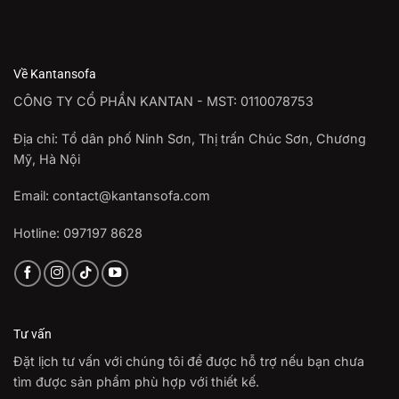
Về Kantansofa
CÔNG TY CỔ PHẦN KANTAN - MST: 0110078753
Địa chỉ: Tổ dân phố Ninh Sơn, Thị trấn Chúc Sơn, Chương
Mỹ, Hà Nội
Email: contact@kantansofa.com
Hotline: 097197 8628
Tư vấn
Đặt lịch tư vấn với chúng tôi để được hỗ trợ nếu bạn chưa
tìm được sản phẩm phù hợp với thiết kế.