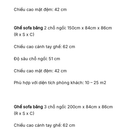
Chiều cao mặt đệm: 42 cm
Ghế sofa băng
2 chỗ ngồi: 150cm x 84cm x 86cm
(R x S x C)
Chiều cao cánh tay ghế: 62 cm
Độ sâu chỗ ngồi: 51 cm
Chiều cao mặt đệm: 42 cm
Phù hợp với diện tích phòng khách: 10 – 25 m2
Ghế sofa băng
3 chỗ ngồi: 200cm x 84cm x 86cm
(R x S x C)
Chiều cao cánh tay ghế: 62 cm