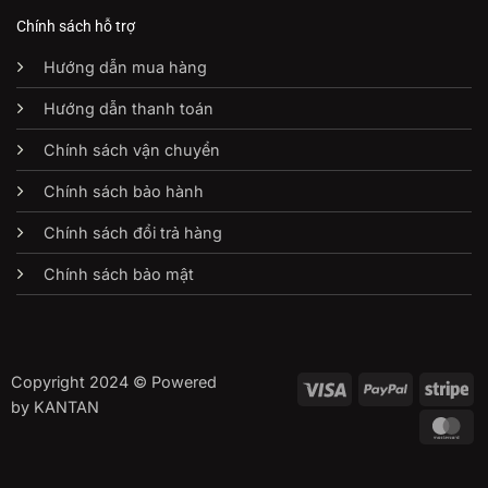
Chính sách hỗ trợ
Hướng dẫn mua hàng
Hướng dẫn thanh toán
Chính sách vận chuyển
Chính sách bảo hành
Chính sách đổi trả hàng
Chính sách bảo mật
Copyright 2024 © Powered
Visa
PayPal
St
by KANTAN
Ma