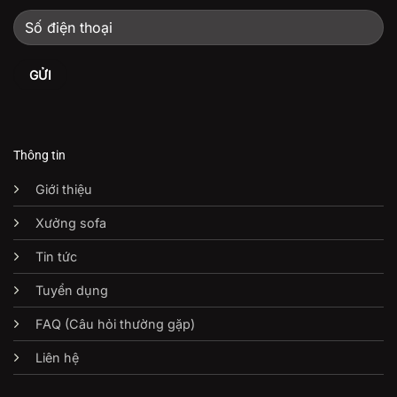
Thông tin
Giới thiệu
Xưởng sofa
Tin tức
Tuyển dụng
FAQ (Câu hỏi thường gặp)
Liên hệ