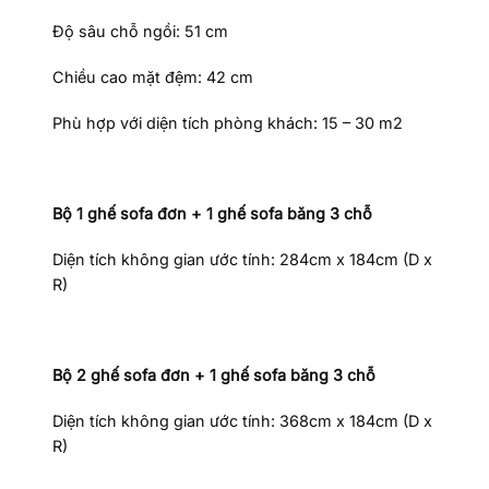
Độ sâu chỗ ngồi: 51 cm
Chiều cao mặt đệm: 42 cm
Phù hợp với diện tích phòng khách: 15 – 30 m2
Bộ 1 ghế
sofa đơn + 1 ghế sofa băng 3 chỗ
Diện tích không gian ước tính: 284cm x 184cm (D x
R)
Bộ 2 ghế
sofa đơn + 1 ghế sofa băng 3 chỗ
Diện tích không gian ước tính: 368cm x 184cm (D x
R)