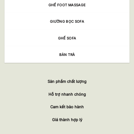
GHẾ FOOT MASSAGE
GIƯỜNG BỌC SOFA
GHẾ SOFA
BÀN TRÀ
Sản phẩm chất lượng
Hỗ trợ nhanh chóng
Cam kết bảo hành
Giá thành hợp lý