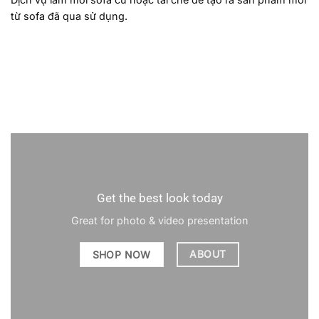
từ sofa đã qua sử dụng.
Get the best look today
Great for photo & video presentation
ABOUT
SHOP NOW