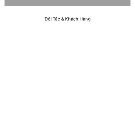
Đối Tác & Khách Hàng