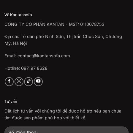
Về Kantansofa
CÔNG TY CỔ PHẦN KANTAN - MST: 0110078753
Địa chỉ: Tổ dân phố Ninh Sơn, Thị trấn Chúc Sơn, Chương
Mỹ, Hà Nội
Email: contact@kantansofa.com
Hotline: 097197 8628
Tư vấn
Đặt lịch tư vấn với chúng tôi để được hỗ trợ nếu bạn chưa
tìm được sản phẩm phù hợp với thiết kế.