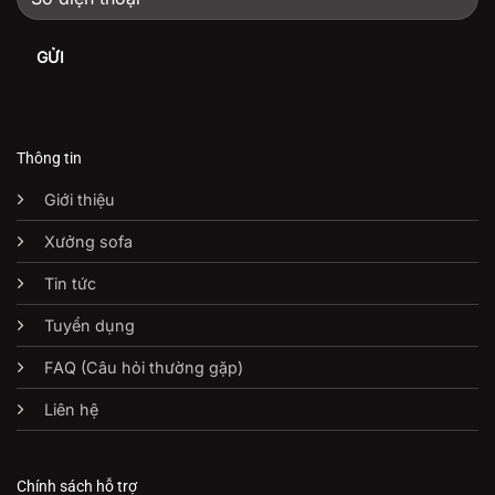
Thông tin
Giới thiệu
Xưởng sofa
Tin tức
Tuyển dụng
FAQ (Câu hỏi thường gặp)
Liên hệ
Chính sách hỗ trợ