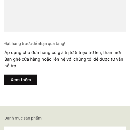
Đặt hàng trước để nhận quà tặng!
Áp dụng cho đơn hàng có giá trị từ 5 triệu trở lên, thân mời
Bạn ghé cửa hàng hoặc liên hệ với chúng tôi để được tư vấn
hỗ trợ.
Xem thêm
Danh mục sản phẩm