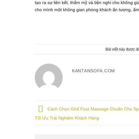
tạo ra sự liên kết, thẩm mỹ và tiện nghi cho không g
cho mình một không gian phòng khách ấn tượng, ấm 
Bài viết này được 
KANTANSOFA.COM
Cách Chọn Ghế Foot Massage Chuẩn Cho Spa
Tối Ưu Trải Nghiệm Khách Hàng