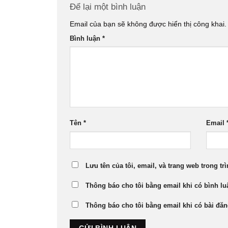
Để lại một bình luận
Email của bạn sẽ không được hiển thị công khai.
Bình luận
*
Tên
*
Email
Lưu tên của tôi, email, và trang web trong trì
Thông báo cho tôi bằng email khi có bình l
Thông báo cho tôi bằng email khi có bài đă