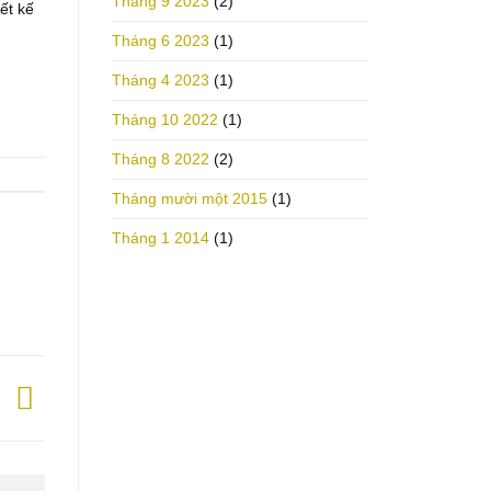
Tháng 9 2023
(2)
ết kế
Tháng 6 2023
(1)
Tháng 4 2023
(1)
Tháng 10 2022
(1)
Tháng 8 2022
(2)
Tháng mười một 2015
(1)
Tháng 1 2014
(1)
Ở