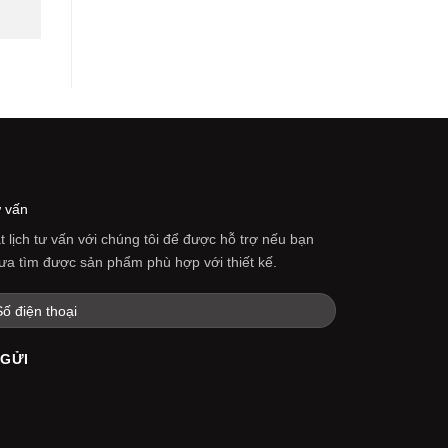
 vấn
t lịch tư vấn với chúng tôi để được hỗ trợ nếu bạn
ưa tìm được sản phẩm phù hợp với thiết kế.