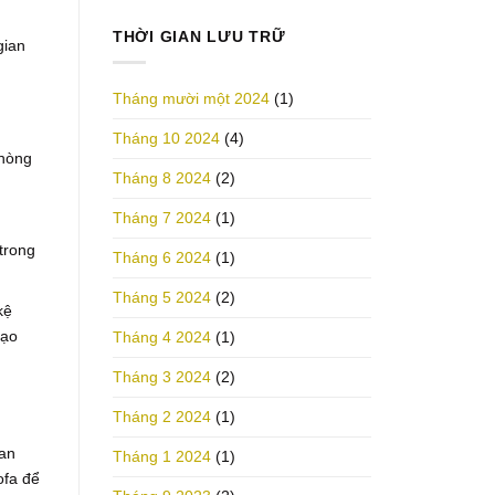
THỜI GIAN LƯU TRỮ
gian
Tháng mười một 2024
(1)
Tháng 10 2024
(4)
phòng
Tháng 8 2024
(2)
Tháng 7 2024
(1)
trong
Tháng 6 2024
(1)
Tháng 5 2024
(2)
kệ
tạo
Tháng 4 2024
(1)
Tháng 3 2024
(2)
Tháng 2 2024
(1)
ian
Tháng 1 2024
(1)
ofa để