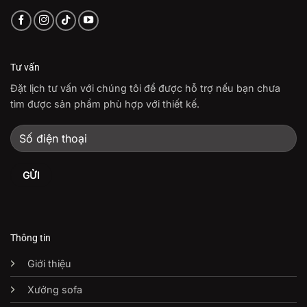
Tư vấn
Đặt lịch tư vấn với chúng tôi để được hỗ trợ nếu bạn chưa
tìm được sản phẩm phù hợp với thiết kế.
Thông tin
Giới thiệu
Xưởng sofa