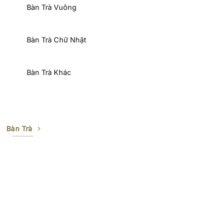
Bàn Trà Vuông
Bàn Trà Chữ Nhật
Bàn Trà Khác
Bàn Trà