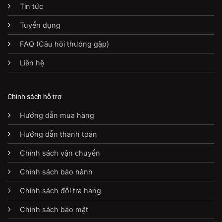
Tin tức
Tuyển dụng
FAQ (Câu hỏi thường gặp)
Liên hệ
Chính sách hỗ trợ
Hướng dẫn mua hàng
Hướng dẫn thanh toán
Chính sách vận chuyển
Chính sách bảo hành
Chính sách đổi trả hàng
Chính sách bảo mật