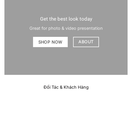
Get the best look today
Great for photo & video presentation
ABOUT
SHOP NOW
Đối Tác & Khách Hàng