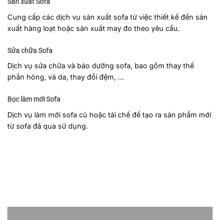
Sản xuất Sofa
Cung cấp các dịch vụ sản xuất sofa từ việc thiết kế đến sản
xuất hàng loạt hoặc sản xuất may đo theo yêu cầu.
Sửa chữa Sofa
Dịch vụ sửa chữa và bảo dưỡng sofa, bao gồm thay thế
phần hỏng, vá da, thay đổi đệm, …
Bọc làm mới Sofa
Dịch vụ làm mới sofa cũ hoặc tái chế để tạo ra sản phẩm mới
từ sofa đã qua sử dụng.