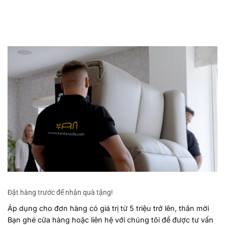
Đặt hàng trước để nhận quà tặng!
Áp dụng cho đơn hàng có giá trị từ 5 triệu trở lên, thân mời
Bạn ghé cửa hàng hoặc liên hệ với chúng tôi để được tư vấn