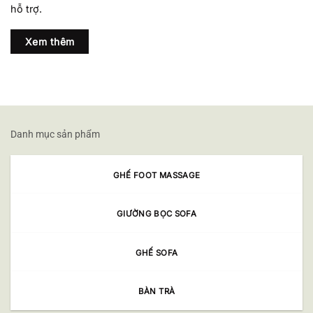
hỗ trợ.
Xem thêm
Danh mục sản phẩm
GHẾ FOOT MASSAGE
GIƯỜNG BỌC SOFA
GHẾ SOFA
BÀN TRÀ