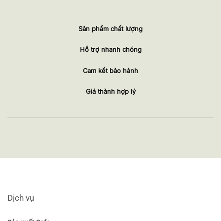
Sản phẩm chất lượng
Hỗ trợ nhanh chóng
Cam kết bảo hành
Giá thành hợp lý
Dịch vụ