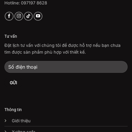
Hotline: 097197 8628
Tư vấn
Đặt lịch tư vấn với chúng tôi để được hỗ trợ nếu bạn chưa
tìm được sản phẩm phù hợp với thiết kế.
Thông tin
Giới thiệu
Xưởng sofa