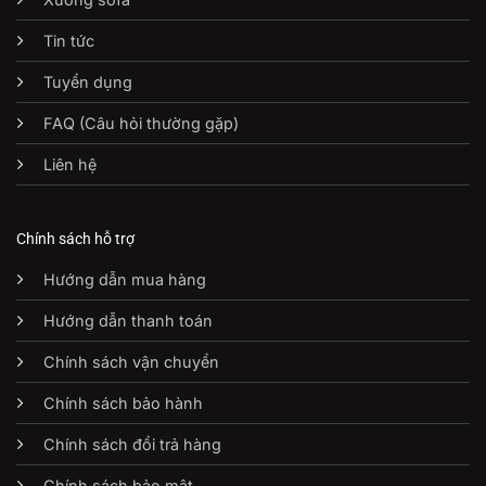
Tin tức
Tuyển dụng
FAQ (Câu hỏi thường gặp)
Liên hệ
Chính sách hỗ trợ
Hướng dẫn mua hàng
Hướng dẫn thanh toán
Chính sách vận chuyển
Chính sách bảo hành
Chính sách đổi trả hàng
Chính sách bảo mật