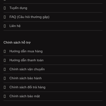
Tuyển dụng
FAQ (Câu hỏi thường gặp)
Liên hệ
Chính sách hỗ trợ
Hướng dẫn mua hàng
Hướng dẫn thanh toán
Chính sách vận chuyển
Chính sách bảo hành
Chính sách đổi trả hàng
Chính sách bảo mật