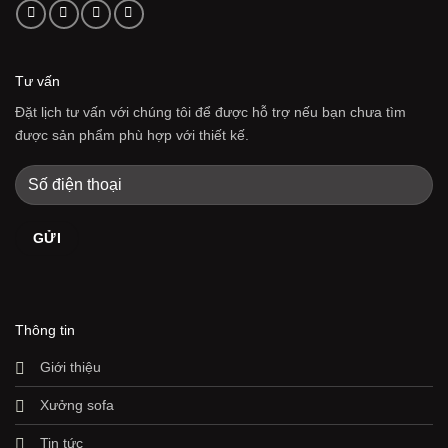
Tư vấn
Đặt lịch tư vấn với chúng tôi để được hỗ trợ nếu bạn chưa tìm
được sản phẩm phù hợp với thiết kế.
Thông tin
Giới thiệu
Xưởng sofa
Tin tức