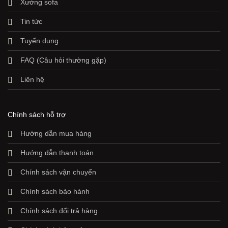
Xưởng sofa
Tin tức
Tuyển dụng
FAQ (Câu hỏi thường gặp)
Liên hệ
Chính sách hỗ trợ
Hướng dẫn mua hàng
Hướng dẫn thanh toán
Chính sách vận chuyển
Chính sách bảo hành
Chính sách đổi trả hàng