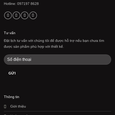
Hotline: 097197 8628
Tư vấn
Đặt lịch tư vấn với chúng tôi để được hỗ trợ nếu bạn chưa tìm
được sản phẩm phù hợp với thiết kế.
Thông tin
Giới thiệu