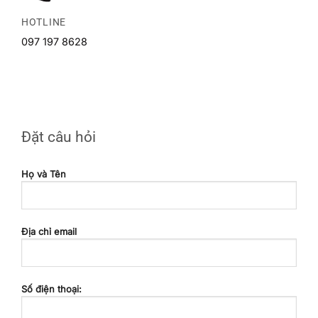
HOTLINE
097 197 8628
Đặt câu hỏi
Họ và Tên
Địa chỉ email
Số điện thoại: