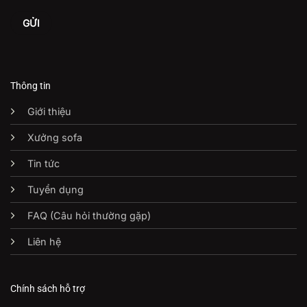
Thông tin
Giới thiệu
Xưởng sofa
Tin tức
Tuyển dụng
FAQ (Câu hỏi thường gặp)
Liên hệ
Chính sách hỗ trợ