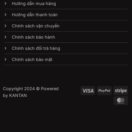
Hướng dẫn mua hàng
Hướng dẫn thanh toán
Chính sách vận chuyển
Chính sách bảo hành
Chính sách đổi trả hàng
Chính sách bảo mật
Copyright 2024 © Powered
Visa
PayPal
St
by KANTAN
Ma