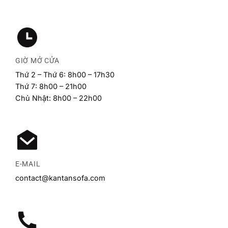
GIỜ MỞ CỬA
Thứ 2 – Thứ 6: 8h00 – 17h30
Thứ 7: 8h00 – 21h00
Chủ Nhật: 8h00 – 22h00
E-MAIL
contact@kantansofa.com