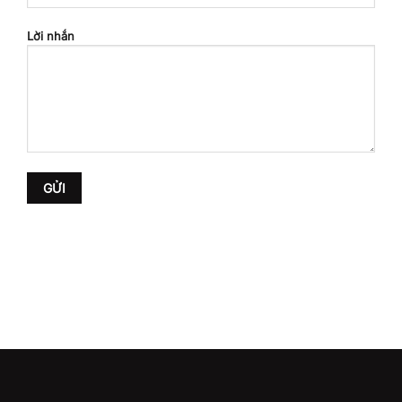
Lời nhắn