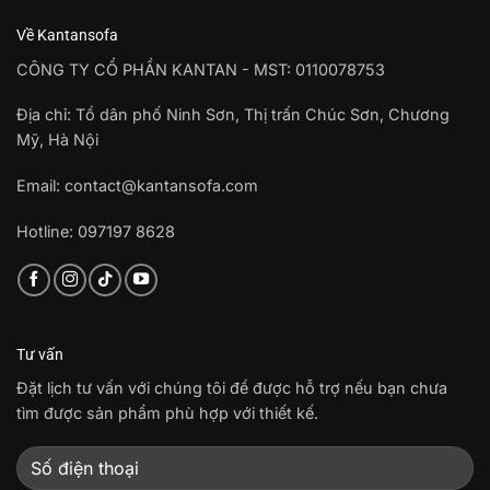
Về Kantansofa
CÔNG TY CỔ PHẦN KANTAN - MST: 0110078753
Địa chỉ: Tổ dân phố Ninh Sơn, Thị trấn Chúc Sơn, Chương
Mỹ, Hà Nội
Email: contact@kantansofa.com
Hotline: 097197 8628
Tư vấn
Đặt lịch tư vấn với chúng tôi để được hỗ trợ nếu bạn chưa
tìm được sản phẩm phù hợp với thiết kế.