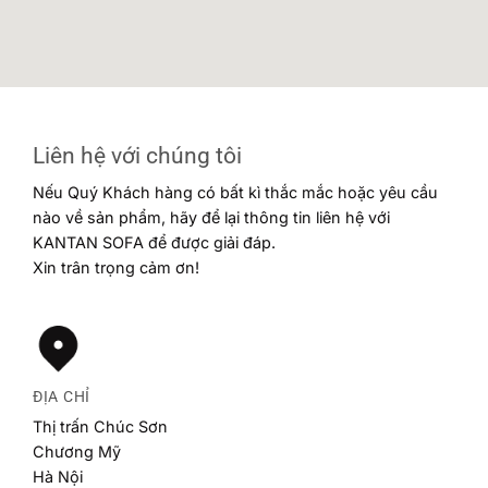
Liên hệ với chúng tôi
Nếu Quý Khách hàng có bất kì thắc mắc hoặc yêu cầu
nào về sản phẩm, hãy để lại thông tin liên hệ với
KANTAN SOFA để được giải đáp.
Xin trân trọng cảm ơn!
ĐỊA CHỈ
Thị trấn Chúc Sơn
Chương Mỹ
Hà Nội