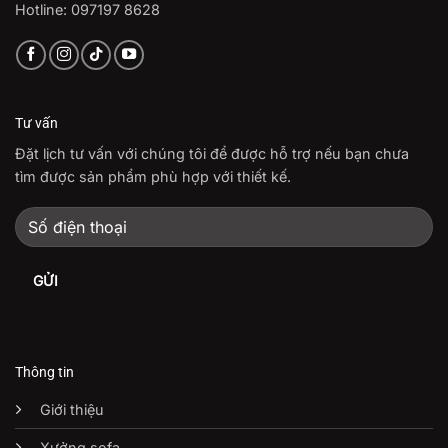
Hotline: 097197 8628
Tư vấn
Đặt lịch tư vấn với chúng tôi để được hỗ trợ nếu bạn chưa
tìm được sản phẩm phù hợp với thiết kế.
Thông tin
Giới thiệu
Xưởng sofa