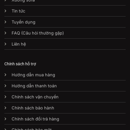
Tin tức
Tuyển dụng
FAQ (Câu hỏi thường gặp)
Liên hệ
Chính sách hỗ trợ
Hướng dẫn mua hàng
Hướng dẫn thanh toán
Chính sách vận chuyển
Chính sách bảo hành
Chính sách đổi trả hàng
Chính sách bảo mật