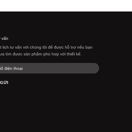
 vấn
t lịch tư vấn với chúng tôi để được hỗ trợ nếu bạn
ưa tìm được sản phẩm phù hợp với thiết kế.