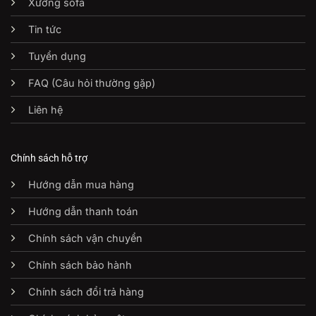
Xưởng sofa
Tin tức
Tuyển dụng
FAQ (Câu hỏi thường gặp)
Liên hệ
Chính sách hỗ trợ
Hướng dẫn mua hàng
Hướng dẫn thanh toán
Chính sách vận chuyển
Chính sách bảo hành
Chính sách đổi trả hàng