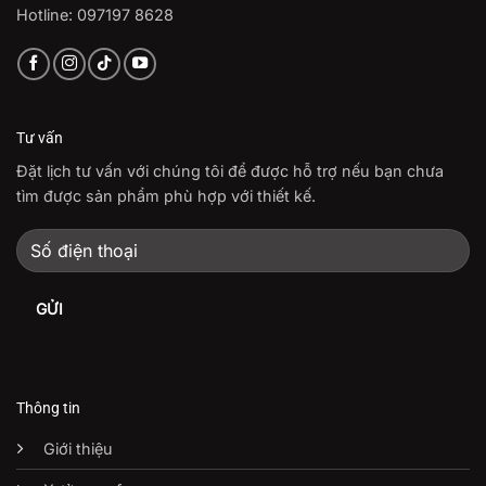
Hotline: 097197 8628
Tư vấn
Đặt lịch tư vấn với chúng tôi để được hỗ trợ nếu bạn chưa
tìm được sản phẩm phù hợp với thiết kế.
Thông tin
Giới thiệu