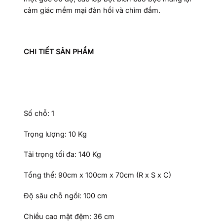
cảm giác mềm mại đàn hồi và chìm đắm.
CHI TIẾT SẢN PHẨM
Số chỗ: 1
Trọng lượng: 10 Kg
Tải trọng tối đa: 140 Kg
Tổng thể: 90cm x 100cm x 70cm (R x S x C)
Độ sâu chỗ ngồi: 100 cm
Chiều cao mặt đệm: 36 cm