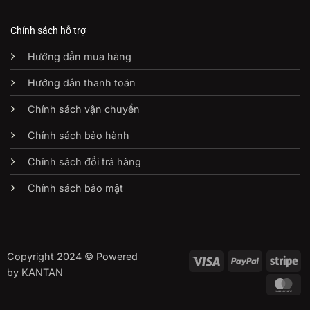
Chính sách hỗ trợ
Hướng dẫn mua hàng
Hướng dẫn thanh toán
Chính sách vận chuyển
Chính sách bảo hành
Chính sách đổi trả hàng
Chính sách bảo mật
Copyright 2024 © Powered
Visa
PayPal
St
by KANTAN
Ma