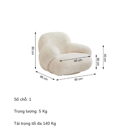
Số chỗ: 1
Trọng lượng: 5 Kg
Tải trọng tối đa 140 Kg