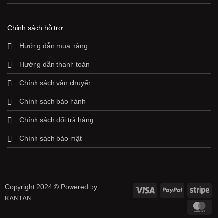
Chính sách hỗ trợ
Hướng dẫn mua hàng
Hướng dẫn thanh toán
Chính sách vận chuyển
Chính sách bảo hành
Chính sách đổi trả hàng
Chính sách bảo mật
Copyright 2024 © Powered by
Visa
PayPal
Str
KANTAN
Ma