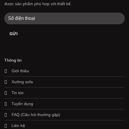
được sản phẩm phù hợp với thiết kế.
Thông tin
Giới thiệu
Xưởng sofa
Tin tức
Tuyển dụng
FAQ (Câu hỏi thường gặp)
Liên hệ