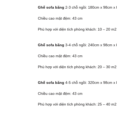
Ghế sofa băng
2-3 chỗ ngồi: 180cm x 98cm x 
Chiều cao mặt đệm: 43 cm
Phù hợp với diện tích phòng khách: 10 – 20 m2
Ghế sofa băng
3-4 chỗ ngồi: 240cm x 98cm x 
Chiều cao mặt đệm: 43 cm
Phù hợp với diện tích phòng khách: 20 – 30 m2
Ghế sofa băng
4-5 chỗ ngồi: 320cm x 98cm x 
Chiều cao mặt đệm: 43 cm
Phù hợp với diện tích phòng khách: 25 – 40 m2