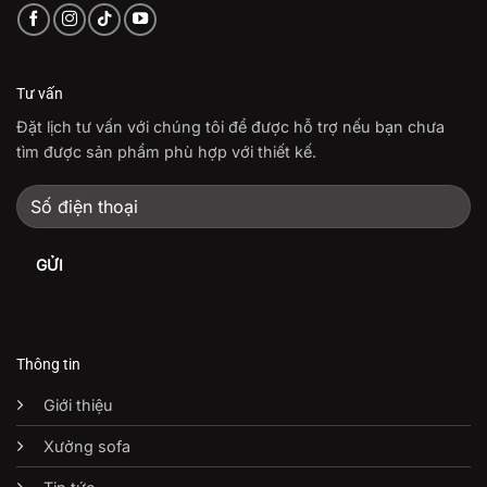
Tư vấn
Đặt lịch tư vấn với chúng tôi để được hỗ trợ nếu bạn chưa
tìm được sản phẩm phù hợp với thiết kế.
Thông tin
Giới thiệu
Xưởng sofa