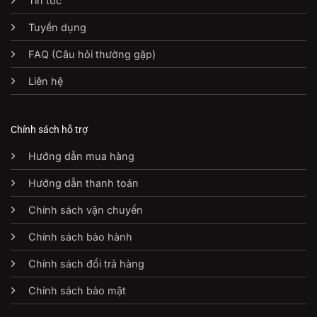
Tin tức
Tuyển dụng
FAQ (Câu hỏi thường gặp)
Liên hệ
Chính sách hỗ trợ
Hướng dẫn mua hàng
Hướng dẫn thanh toán
Chính sách vận chuyển
Chính sách bảo hành
Chính sách đổi trả hàng
Chính sách bảo mật