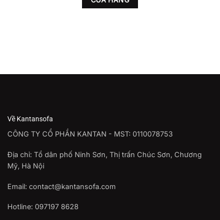
Về Kantansofa
CÔNG TY CỔ PHẦN KANTAN - MST: 0110078753
Địa chỉ: Tổ dân phố Ninh Sơn, Thị trấn Chúc Sơn, Chương
Mỹ, Hà Nội
Email: contact@kantansofa.com
Hotline: 097197 8628