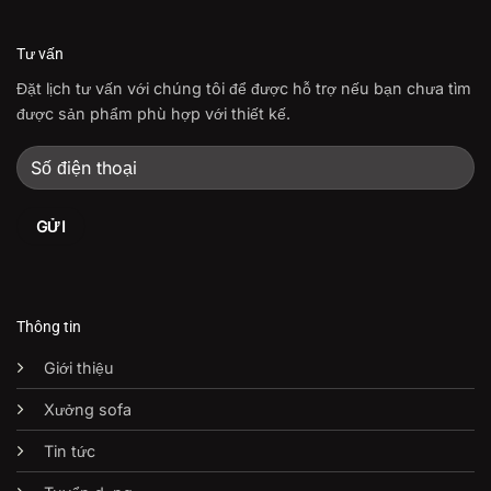
Tư vấn
Đặt lịch tư vấn với chúng tôi để được hỗ trợ nếu bạn chưa tìm
được sản phẩm phù hợp với thiết kế.
Thông tin
Giới thiệu
Xưởng sofa
Tin tức