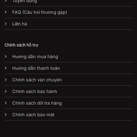
Tuyển dụng
FAQ (Câu hỏi thường gặp)
Liên hệ
Chính sách hỗ trợ
Hướng dẫn mua hàng
Hướng dẫn thanh toán
Chính sách vận chuyển
Chính sách bảo hành
Chính sách đổi trả hàng
Chính sách bảo mật