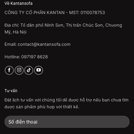
Về Kantansofa
CÔNG TY CỔ PHẦN KANTAN - MST: 0110078753
Địa chỉ: Tổ dân phố Ninh Sơn, Thị trấn Chúc Sơn, Chương
Mỹ, Hà Nội
Email: contact@kantansofa.com
Hotline: 097197 8628
Tư vấn
Đặt lịch tư vấn với chúng tôi để được hỗ trợ nếu bạn chưa tìm
được sản phẩm phù hợp với thiết kế.