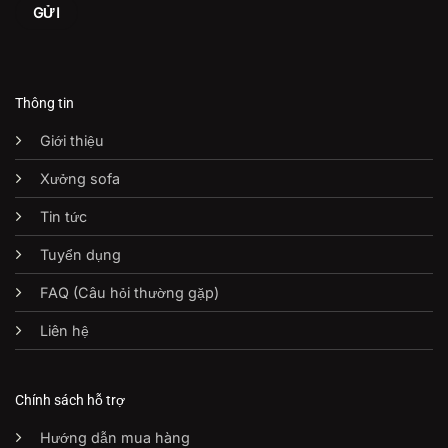
Thông tin
Giới thiệu
Xưởng sofa
Tin tức
Tuyển dụng
FAQ (Câu hỏi thường gặp)
Liên hệ
Chính sách hỗ trợ
Hướng dẫn mua hàng