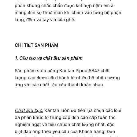
phần khung chắc chắn được kết hợp nệm êm ái
mang đến sự thoả mãn khi chạm vào từng bộ phận
lưng, đệm và tay vịn của ghế.
CHI TIẾT SẢN PHẨM
1. Cấu tạo và chất liệu sản phẩm
Sản phẩm sofa băng Kantan Pipoo SB47 chất
lượng cao được cấu thành từ nhiều bộ phận tương
ứng với các chất liệu cấu thành khác nhau.
Chất liệu bọc:
Kantan luôn ưu tiên lựa chọn các loại
da phân khúc từ trung cấp đến cao cấp tuân thủ
nghiêm ngặt về tiêu chuẩn chất lượng nhất, đặc
biệt đáp ứng theo yêu cầu của Khách hàng. Đơn