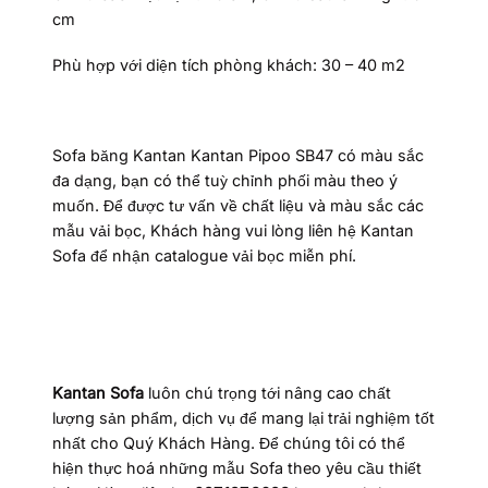
cm
Phù hợp với diện tích phòng khách: 30 – 40 m2
Sofa băng Kantan Kantan Pipoo SB47 có màu sắc
đa dạng, bạn có thể tuỳ chỉnh phối màu theo ý
muốn. Để được tư vấn về chất liệu và màu sắc các
mẫu vải bọc, Khách hàng vui lòng liên hệ Kantan
Sofa để nhận catalogue vải bọc miễn phí.
Kantan Sofa
luôn chú trọng tới nâng cao chất
lượng sản phẩm, dịch vụ để mang lại trải nghiệm tốt
nhất cho Quý Khách Hàng. Để chúng tôi có thể
hiện thực hoá những mẫu Sofa theo yêu cầu thiết