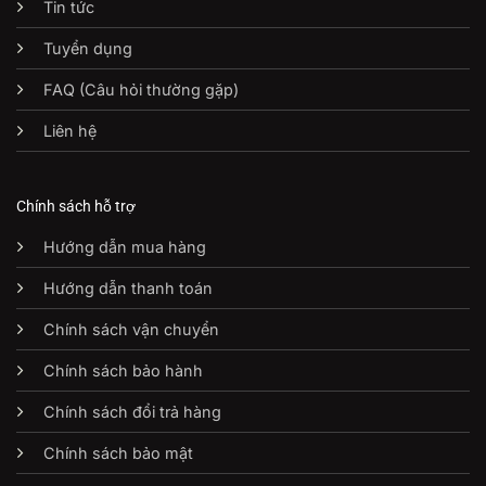
Tin tức
Tuyển dụng
FAQ (Câu hỏi thường gặp)
Liên hệ
Chính sách hỗ trợ
Hướng dẫn mua hàng
Hướng dẫn thanh toán
Chính sách vận chuyển
Chính sách bảo hành
Chính sách đổi trả hàng
Chính sách bảo mật