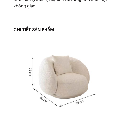
không gian.
CHI TIẾT SẢN PHẨM