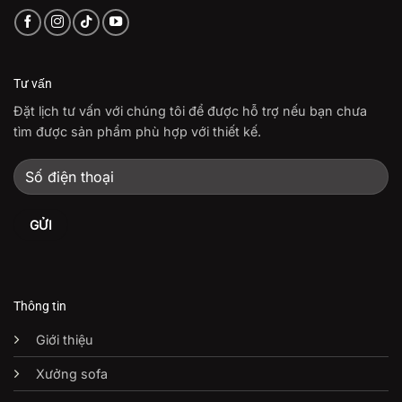
Tư vấn
Đặt lịch tư vấn với chúng tôi để được hỗ trợ nếu bạn chưa
tìm được sản phẩm phù hợp với thiết kế.
Thông tin
Giới thiệu
Xưởng sofa