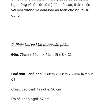
hợp bông và lớp lót có độ đàn hồi cao, thân thiện
với môi trường và đảm bảo an toàn cho người sử
dụng.
2. Phân loại và kích thước sản phẩm
Đôn
: 75cm x 70cm x 41cm (R x S x C)
Ghế đơn
1 chỗ ngồi: 130cm x 90cm x 77cm (R x S x
C)
Chiều cao cánh tay ghế: 50 cm
Độ sâu chỗ ngồi: 67 cm