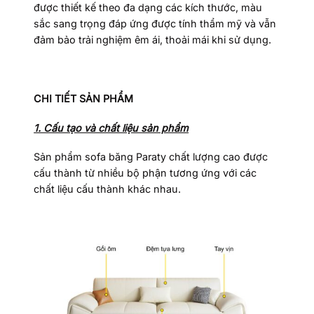
được thiết kế theo đa dạng các kích thước, màu
sắc sang trọng đáp ứng được tính thẩm mỹ và vẫn
đảm bảo trải nghiệm êm ái, thoải mái khi sử dụng.
CHI TIẾT SẢN PHẨM
1. Cấu tạo và chất liệu sản phẩm
Sản phẩm sofa băng Paraty chất lượng cao được
cấu thành từ nhiều bộ phận tương ứng với các
chất liệu cấu thành khác nhau.