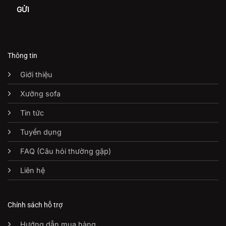
Thông tin
Giới thiệu
Xưởng sofa
Tin tức
Tuyển dụng
FAQ (Câu hỏi thường gặp)
Liên hệ
Chính sách hỗ trợ
Hướng dẫn mua hàng