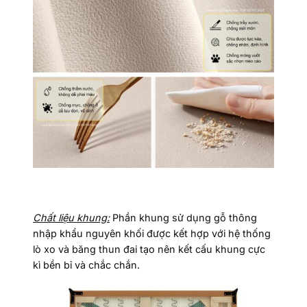
Chất liệu khung:
Phần khung sử dụng gỗ thông
nhập khẩu nguyên khối được kết hợp với hệ thống
lò xo và băng thun đai tạo nên kết cấu khung cực
kì bền bỉ và chắc chắn.