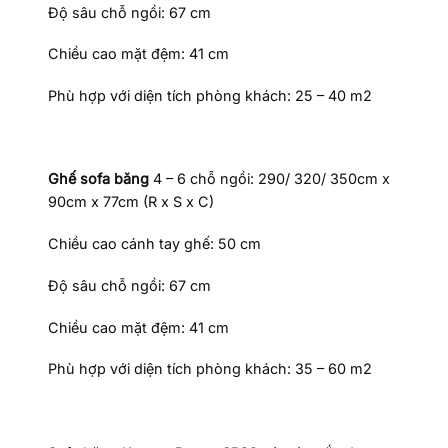
Độ sâu chỗ ngồi: 67 cm
Chiều cao mặt đệm: 41 cm
Phù hợp với diện tích phòng khách: 25 – 40 m2
Ghế sofa băng
4 – 6 chỗ ngồi: 290/ 320/ 350cm x
90cm x 77cm (R x S x C)
Chiều cao cánh tay ghế: 50 cm
Độ sâu chỗ ngồi: 67 cm
Chiều cao mặt đệm: 41 cm
Phù hợp với diện tích phòng khách: 35 – 60 m2