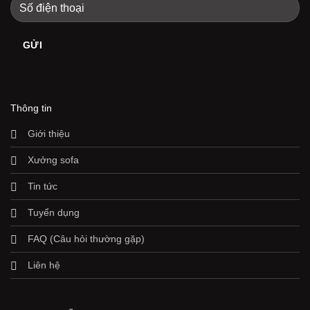
Thông tin
Giới thiệu
Xưởng sofa
Tin tức
Tuyển dụng
FAQ (Câu hỏi thường gặp)
Liên hệ