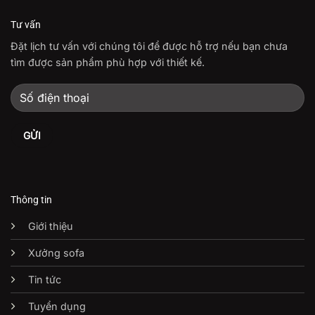
Tư vấn
Đặt lịch tư vấn với chúng tôi để được hỗ trợ nếu bạn chưa
tìm được sản phẩm phù hợp với thiết kế.
Thông tin
Giới thiệu
Xưởng sofa
Tin tức
Tuyển dụng