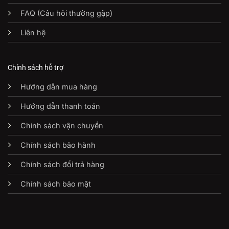
FAQ (Câu hỏi thường gặp)
Liên hệ
Chính sách hỗ trợ
Hướng dẫn mua hàng
Hướng dẫn thanh toán
Chính sách vận chuyển
Chính sách bảo hành
Chính sách đổi trả hàng
Chính sách bảo mật