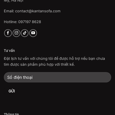
Mỹ, Hà Nội
Email: contact@kantansofa.com
Hotline: 097197 8628
Tư vấn
Đặt lịch tư vấn với chúng tôi để được hỗ trợ nếu bạn chưa
tìm được sản phẩm phù hợp với thiết kế.
Thông tin