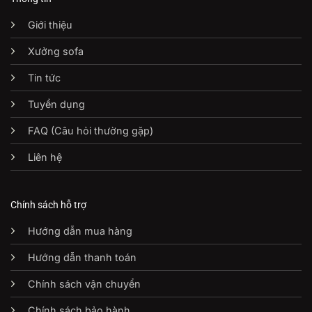
Giới thiệu
Xưởng sofa
Tin tức
Tuyển dụng
FAQ (Câu hỏi thường gặp)
Liên hệ
Chính sách hỗ trợ
Hướng dẫn mua hàng
Hướng dẫn thanh toán
Chính sách vận chuyển
Chính sách bảo hành