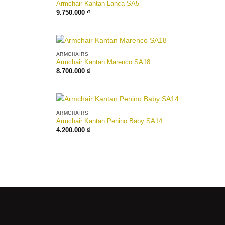
Armchair Kantan Lanca SA5
9.750.000
₫
ARMCHAIRS
Armchair Kantan Marenco SA18
8.700.000
₫
ARMCHAIRS
Armchair Kantan Penino Baby SA14
4.200.000
₫