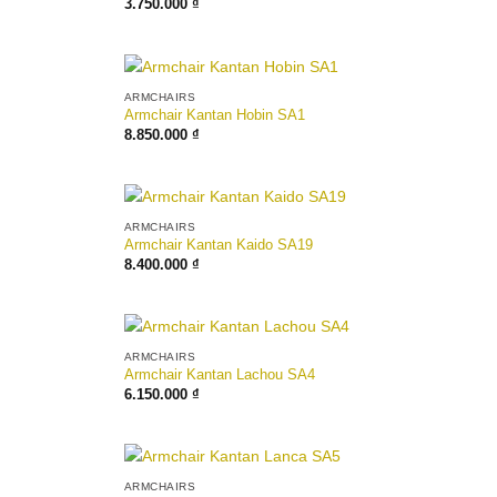
3.750.000
₫
ARMCHAIRS
Armchair Kantan Hobin SA1
8.850.000
₫
ARMCHAIRS
Armchair Kantan Kaido SA19
8.400.000
₫
ARMCHAIRS
Armchair Kantan Lachou SA4
6.150.000
₫
ARMCHAIRS