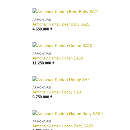
ARMCHAIRS
Armchair Kantan Bear Baby SA21
4.650.000
₫
ARMCHAIRS
Armchair Kantan Coban SA10
11.250.000
₫
ARMCHAIRS
Armchair Kantan Debby SA3
6.750.000
₫
ARMCHAIRS
Armchair Kantan Hapon Baby SA20