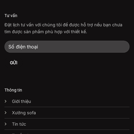
Tư vấn
Đặt lịch tư vấn với chúng tôi để được hỗ trợ nếu bạn chưa
tìm được sản phẩm phù hợp với thiết kế.
Thông tin
Giới thiệu
Xưởng sofa
Tin tức