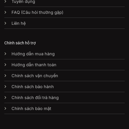
Tuyển dụng
FAQ (Câu hỏi thường gặp)
Liên hệ
Chính sách hỗ trợ
Hướng dẫn mua hàng
Hướng dẫn thanh toán
Chính sách vận chuyển
Chính sách bảo hành
Chính sách đổi trả hàng
Chính sách bảo mật