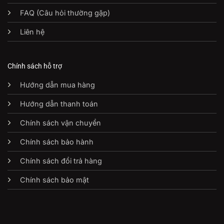
FAQ (Câu hỏi thường gặp)
Liên hệ
Chính sách hỗ trợ
Hướng dẫn mua hàng
Hướng dẫn thanh toán
Chính sách vận chuyển
Chính sách bảo hành
Chính sách đổi trả hàng
Chính sách bảo mật