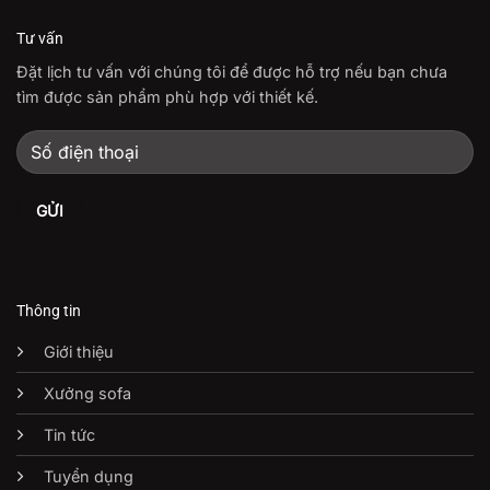
Tư vấn
Đặt lịch tư vấn với chúng tôi để được hỗ trợ nếu bạn chưa
tìm được sản phẩm phù hợp với thiết kế.
Thông tin
Giới thiệu
Xưởng sofa
Tin tức
Tuyển dụng