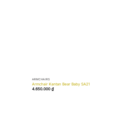
ARMCHAIRS
Armchair Kantan Bear Baby SA21
4.650.000
₫