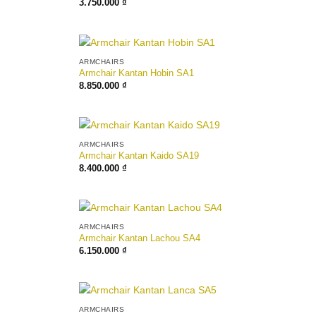
3.750.000
₫
ARMCHAIRS
Armchair Kantan Hobin SA1
8.850.000
₫
ARMCHAIRS
Armchair Kantan Kaido SA19
8.400.000
₫
ARMCHAIRS
Armchair Kantan Lachou SA4
6.150.000
₫
ARMCHAIRS