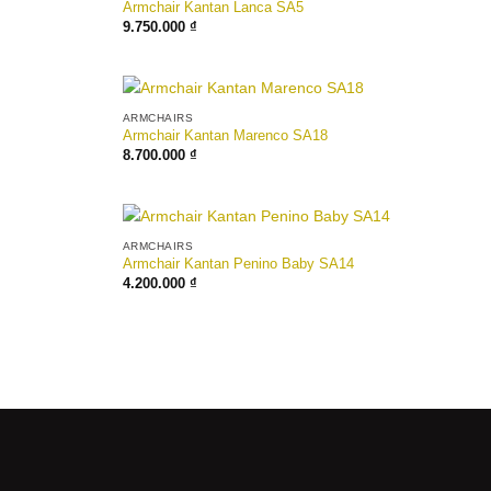
Armchair Kantan Lanca SA5
9.750.000
₫
ARMCHAIRS
Armchair Kantan Marenco SA18
8.700.000
₫
ARMCHAIRS
Armchair Kantan Penino Baby SA14
4.200.000
₫