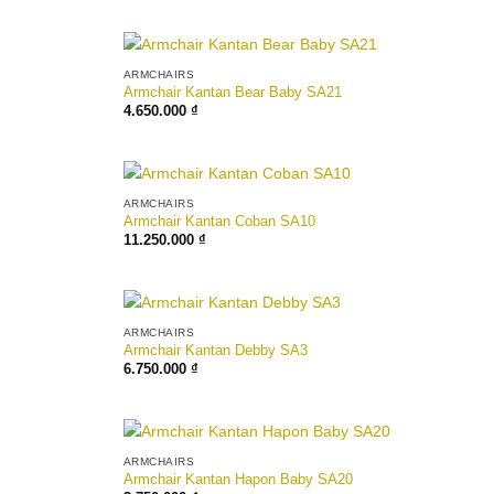
ARMCHAIRS
Armchair Kantan Bear Baby SA21
4.650.000
₫
ARMCHAIRS
Armchair Kantan Coban SA10
11.250.000
₫
ARMCHAIRS
Armchair Kantan Debby SA3
6.750.000
₫
ARMCHAIRS
Armchair Kantan Hapon Baby SA20