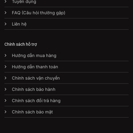
Tuyển dụng
FAQ (Câu hỏi thường gặp)
Liên hệ
Chính sách hỗ trợ
Hướng dẫn mua hàng
Hướng dẫn thanh toán
Chính sách vận chuyển
Chính sách bảo hành
Chính sách đổi trả hàng
Chính sách bảo mật