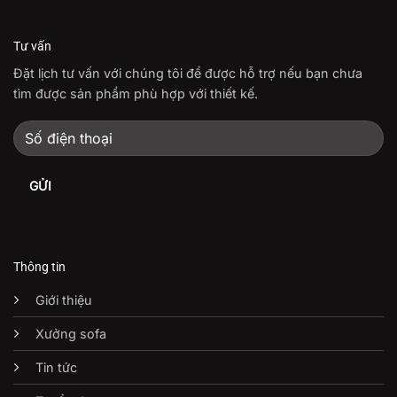
Tư vấn
Đặt lịch tư vấn với chúng tôi để được hỗ trợ nếu bạn chưa
tìm được sản phẩm phù hợp với thiết kế.
Thông tin
Giới thiệu
Xưởng sofa
Tin tức