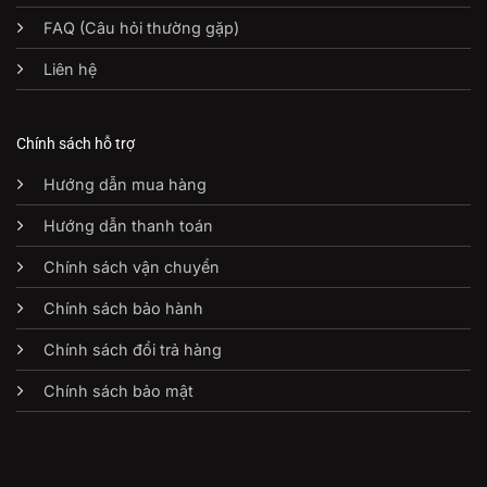
FAQ (Câu hỏi thường gặp)
Liên hệ
Chính sách hỗ trợ
Hướng dẫn mua hàng
Hướng dẫn thanh toán
Chính sách vận chuyển
Chính sách bảo hành
Chính sách đổi trả hàng
Chính sách bảo mật