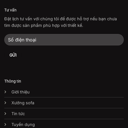
Tư vấn
Đặt lịch tư vấn với chúng tôi để được hỗ trợ nếu bạn chưa
tìm được sản phẩm phù hợp với thiết kế.
Thông tin
Giới thiệu
Xưởng sofa
Tin tức
Tuyển dụng