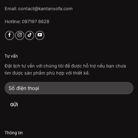
Email: contact@kantansofa.com
Hotline: 097197 8628
Tư vấn
Đặt lịch tư vấn với chúng tôi để được hỗ trợ nếu bạn chưa
tìm được sản phẩm phù hợp với thiết kế.
Thông tin