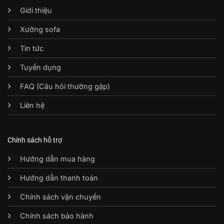
Giới thiệu
Xưởng sofa
Tin tức
Tuyển dụng
FAQ (Câu hỏi thường gặp)
Liên hệ
Chính sách hỗ trợ
Hướng dẫn mua hàng
Hướng dẫn thanh toán
Chính sách vận chuyển
Chính sách bảo hành