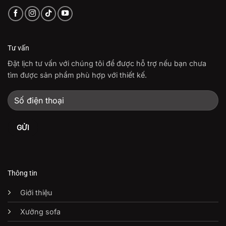
Tư vấn
Đặt lịch tư vấn với chúng tôi để được hỗ trợ nếu bạn chưa
tìm được sản phẩm phù hợp với thiết kế.
Thông tin
Giới thiệu
Xưởng sofa