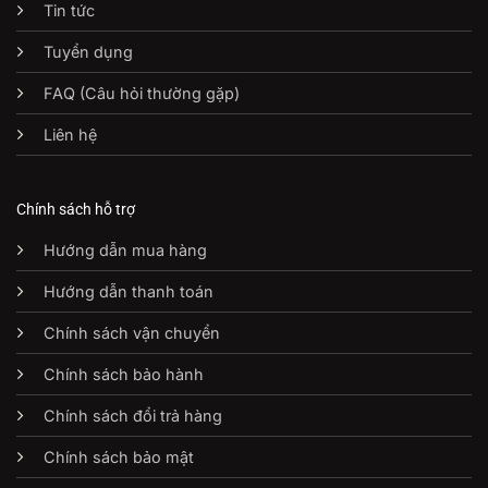
Tin tức
Tuyển dụng
FAQ (Câu hỏi thường gặp)
Liên hệ
Chính sách hỗ trợ
Hướng dẫn mua hàng
Hướng dẫn thanh toán
Chính sách vận chuyển
Chính sách bảo hành
Chính sách đổi trả hàng
Chính sách bảo mật