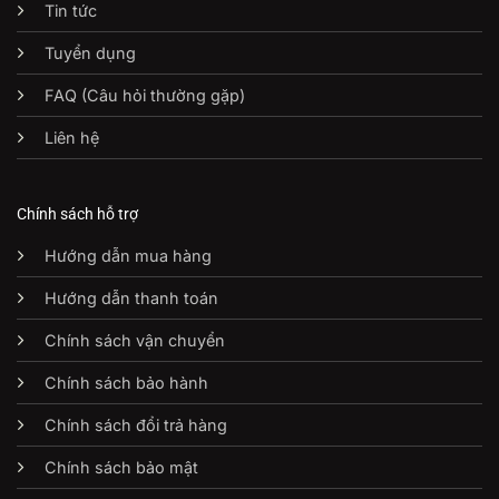
Tin tức
Tuyển dụng
FAQ (Câu hỏi thường gặp)
Liên hệ
Chính sách hỗ trợ
Hướng dẫn mua hàng
Hướng dẫn thanh toán
Chính sách vận chuyển
Chính sách bảo hành
Chính sách đổi trả hàng
Chính sách bảo mật