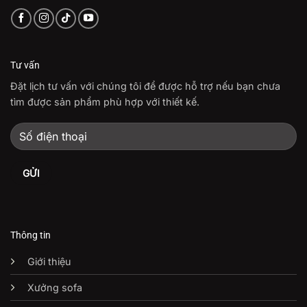
Tư vấn
Đặt lịch tư vấn với chúng tôi để được hỗ trợ nếu bạn chưa
tìm được sản phẩm phù hợp với thiết kế.
Thông tin
Giới thiệu
Xưởng sofa