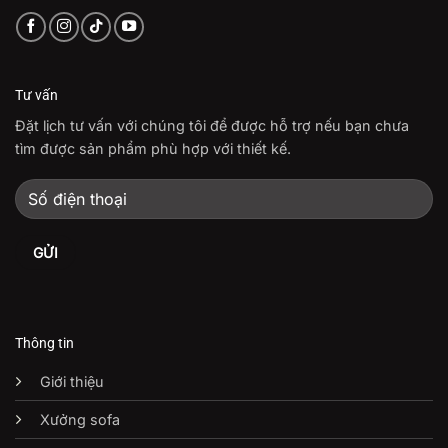
Tư vấn
Đặt lịch tư vấn với chúng tôi để được hỗ trợ nếu bạn chưa
tìm được sản phẩm phù hợp với thiết kế.
Thông tin
Giới thiệu
Xưởng sofa