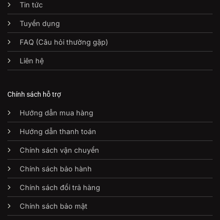
Tin tức
Tuyển dụng
FAQ (Câu hỏi thường gặp)
Liên hệ
Chính sách hỗ trợ
Hướng dẫn mua hàng
Hướng dẫn thanh toán
Chính sách vận chuyển
Chính sách bảo hành
Chính sách đổi trả hàng
Chính sách bảo mật