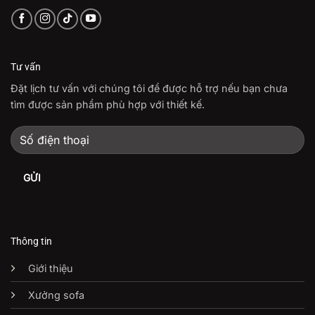
Tư vấn
Đặt lịch tư vấn với chúng tôi để được hỗ trợ nếu bạn chưa
tìm được sản phẩm phù hợp với thiết kế.
Thông tin
Giới thiệu
Xưởng sofa