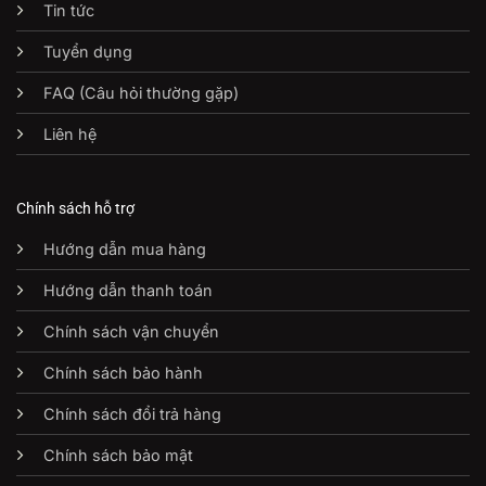
Tin tức
Tuyển dụng
FAQ (Câu hỏi thường gặp)
Liên hệ
Chính sách hỗ trợ
Hướng dẫn mua hàng
Hướng dẫn thanh toán
Chính sách vận chuyển
Chính sách bảo hành
Chính sách đổi trả hàng
Chính sách bảo mật