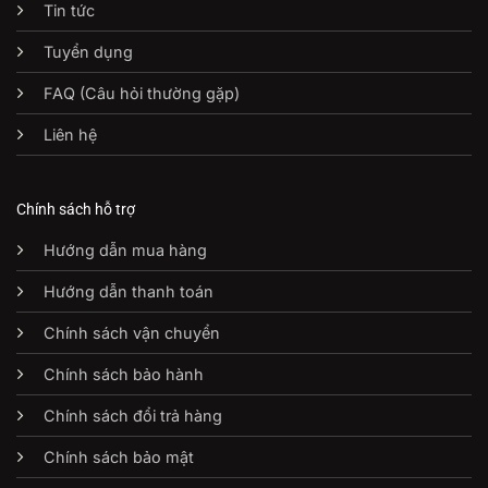
Tin tức
Tuyển dụng
FAQ (Câu hỏi thường gặp)
Liên hệ
Chính sách hỗ trợ
Hướng dẫn mua hàng
Hướng dẫn thanh toán
Chính sách vận chuyển
Chính sách bảo hành
Chính sách đổi trả hàng
Chính sách bảo mật