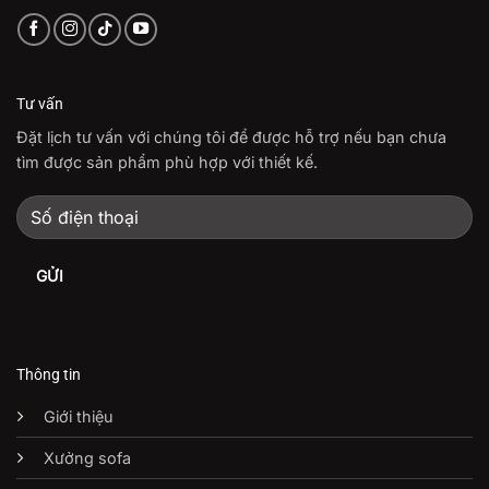
Tư vấn
Đặt lịch tư vấn với chúng tôi để được hỗ trợ nếu bạn chưa
tìm được sản phẩm phù hợp với thiết kế.
Thông tin
Giới thiệu
Xưởng sofa